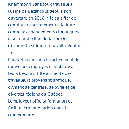
Khammonh Santisouk travaille à 
l’usine de Bécancour depuis son 
ouverture en 2016. « Je suis fier de 
contribuer concrètement à la lutte 
contre les changements climatiques 
et à la protection de la couche 
d’ozone.  C’est tout un travail d’équipe 
! »
PureSphera recherche activement de 
nouveaux employés et s’adapte à 
leurs besoins.  Elle accueille des 
travailleurs provenant d’Afrique, 
d’Amérique centrale, de Syrie et de 
diverses régions du Québec. 
L’employeur offre la formation et 
facilite leur intégration dans la 
communauté.