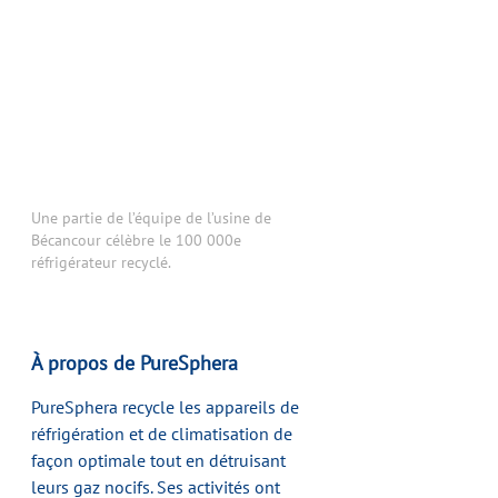
Une partie de l’équipe de l’usine de 
Bécancour célèbre le 100 000e 
réfrigérateur recyclé.
À propos de PureSphera 
PureSphera recycle les appareils de 
réfrigération et de climatisation de 
façon optimale tout en détruisant 
leurs gaz nocifs. Ses activités ont 