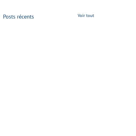
Voir tout
Posts récents