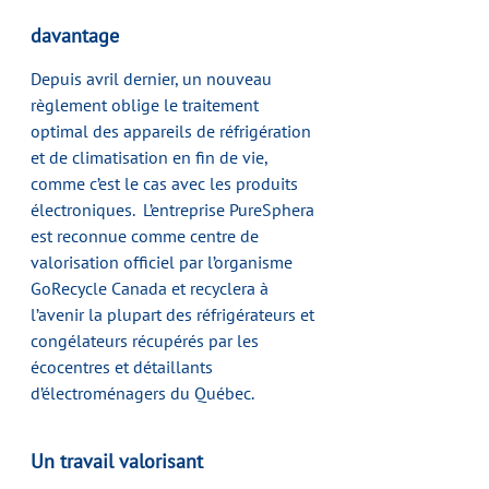
davantage
Depuis avril dernier, un nouveau 
règlement oblige le traitement 
optimal des appareils de réfrigération 
et de climatisation en fin de vie, 
comme c’est le cas avec les produits 
électroniques.  L’entreprise PureSphera 
est reconnue comme centre de 
valorisation officiel par l’organisme 
GoRecycle Canada et recyclera à 
l’avenir la plupart des réfrigérateurs et 
congélateurs récupérés par les 
écocentres et détaillants 
d’électroménagers du Québec.
Un travail valorisant