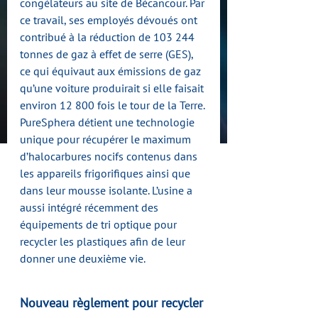
congélateurs au site de Bécancour. Par 
ce travail, ses employés dévoués ont 
contribué à la réduction de 103 244 
tonnes de gaz à effet de serre (GES), 
ce qui équivaut aux émissions de gaz 
qu’une voiture produirait si elle faisait 
environ 12 800 fois le tour de la Terre.
PureSphera détient une technologie 
unique pour récupérer le maximum 
d’halocarbures nocifs contenus dans 
les appareils frigorifiques ainsi que 
dans leur mousse isolante. L’usine a 
aussi intégré récemment des 
équipements de tri optique pour 
recycler les plastiques afin de leur 
donner une deuxième vie.
Nouveau règlement pour recycler 