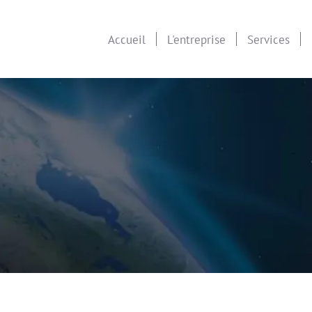
Accueil
L'entreprise
Services