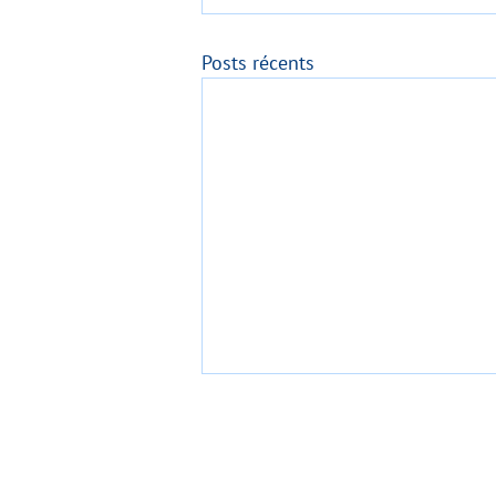
Posts récents