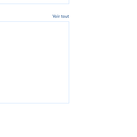
Voir tout